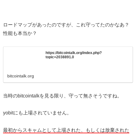
ロードマップがあったのですが、これ守ってたのかなあ？
性能も本当か？
https://bitcointalk.org/index.php?
topic=2038891.0
bitcointalk.org
当時のbitcointalkを見る限り、守って無さそうですね。
yobitにも上場されていません。
最初からスキャムとして上場された、もしくは放棄された