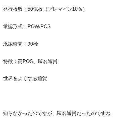
発行枚数：50億枚（プレマイン10％）
承認形式：POW/POS
承認時間：90秒
特徴：高POS、匿名通貨
世界をよくする通貨
知らなかったのですが、匿名通貨だったのですね