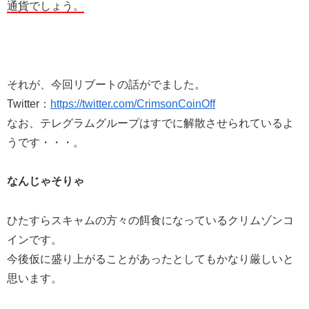
通貨でしょう。
それが、今回リブートの話がでました。
Twitter：
https://twitter.com/CrimsonCoinOff
なお、テレグラムグループはすでに解散させられているよ
うです・・・。
なんじゃそりゃ
ひたすらスキャムの方々の餌食になっているクリムゾンコ
インです。
今後仮に盛り上がることがあったとしてもかなり厳しいと
思います。