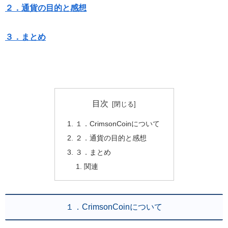
２．通貨の目的と感想
３．まとめ
目次
１．CrimsonCoinについて
２．通貨の目的と感想
３．まとめ
関連
１．CrimsonCoinについて