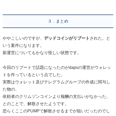
３．まとめ
ややこしいのですが、
デッドコインがリブート
された。と
いう案件になります。
新運営についてもかなり怪しい状態です。
今回のリブートで話題になったのがdapsの運営がウォレッ
トを作っているという点でした。
実際はウォレット及びテレグラムグループの作成に関与し
た物の、
依頼者のクリムゾンコインより報酬の支払いがなかった。
とのことで、解散させたようです。
恐らくここのPUMPで解散させるまでが狙いだったのでし