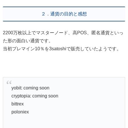
２．通貨の目的と感想
2200万枚以上でマスターノード、高POS、匿名通貨といっ
た形の面白い通貨です。
当初プレマイン10％を3satoshiで販売していたようです。
yobit: coming soon
cryptopia: coming soon
bittrex
poloniex
———————————————————————