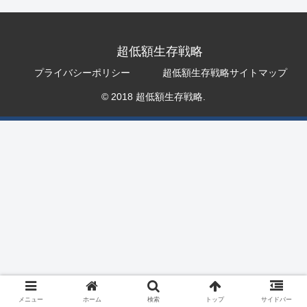
超低額生存戦略
プライバシーポリシー
超低額生存戦略サイトマップ
© 2018 超低額生存戦略.
メニュー
ホーム
検索
トップ
サイドバー