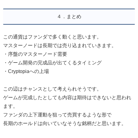
４．まとめ
この通貨はファンダで多く動くと思います。
マスターノードは長期では売り込まれていきます。
・序盤のマスターノード需要
・ゲーム開発の完成品が出てくるタイミング
・Cryptopiaへの上場
この辺はチャンスとして考えられそうです。
ゲームが完成したとしても内容は期待はできないと思われ
ます。
ファンダの上下運動を狙って売買するような形で
長期のホールドは向いていなそうな銘柄だと思います。