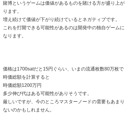
賭博というゲームは価値があるものを賭ける方が盛り上が
ります。
増え続けて価値が下がり続けているとネガティブです。
これを打開できる可能性があるのは開発中の独自ゲームに
なります。
価格は1700satだと15円ぐらい、いまの流通枚数80万枚で
時価総額を計算すると
時価総額1200万円
多少伸び代はある可能性がありそうです。
厳しいですが、今のところマスターノードの需要もあまり
ないのかもしれません。