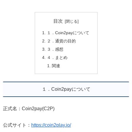
目次
１．Coin2payについて
２．通貨の目的
３．感想
４．まとめ
関連
１．Coin2payについて
正式名：Coin2pay(C2P)
公式サイト：
https://coin2play.io/