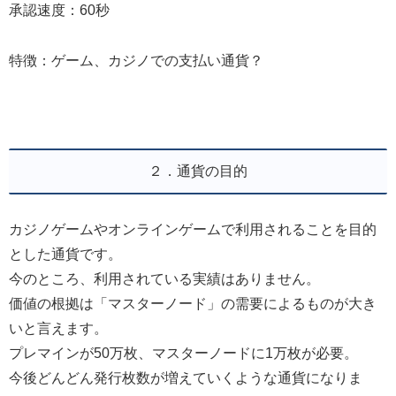
承認速度：60秒
特徴：ゲーム、カジノでの支払い通貨？
２．通貨の目的
カジノゲームやオンラインゲームで利用されることを目的
とした通貨です。
今のところ、利用されている実績はありません。
価値の根拠は「マスターノード」の需要によるものが大き
いと言えます。
プレマインが50万枚、マスターノードに1万枚が必要。
今後どんどん発行枚数が増えていくような通貨になりま