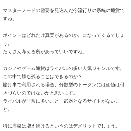
マスターノードの需要を見込んだ今流行りの系統の通貨で
すね。
ポイントはどれだけ真実があるのか。になってくるでしょ
う。
たくさん考える所があっていいですね。
カジノやゲーム通貨はライバルの多い人気ジャンルです。
この中で勝ち残ることはできるのか？
賭け事で利用される場合、分散型のトークンには価値は付
きづらいのではないかと思います。
ライバルが非常に多いこと、武器となるサイトがないこ
と。
特に序盤は増え続けるというのはデメリットでしょう。