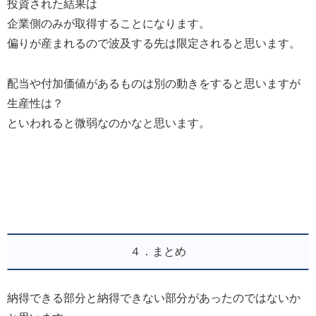
投資された結果は
企業側のみが取得することになります。
偏りが産まれるので波及する先は限定されると思います。
配当や付加価値があるものは別の動きをすると思いますが
生産性は？
といわれると微弱なのかなと思います。
４．まとめ
納得できる部分と納得できない部分があったのではないか