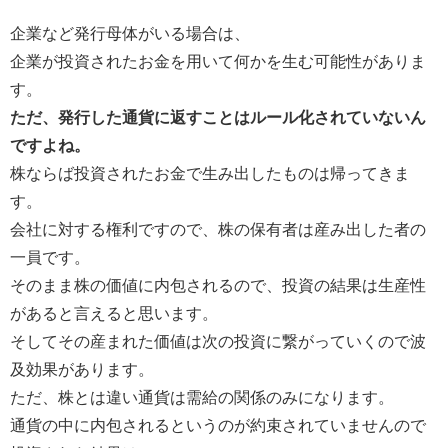
企業など発行母体がいる場合は、
企業が投資されたお金を用いて何かを生む可能性がありま
す。
ただ、発行した通貨に返すことはルール化されていないん
ですよね。
株ならば投資されたお金で生み出したものは帰ってきま
す。
会社に対する権利ですので、株の保有者は産み出した者の
一員です。
そのまま株の価値に内包されるので、投資の結果は生産性
があると言えると思います。
そしてその産まれた価値は次の投資に繋がっていくので波
及効果があります。
ただ、株とは違い通貨は需給の関係のみになります。
通貨の中に内包されるというのが約束されていませんので