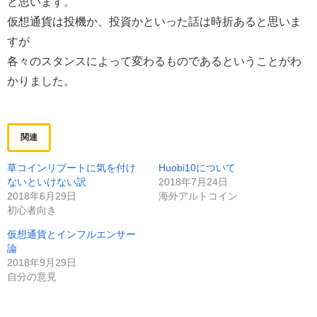
と思います。
仮想通貨は投機か、投資かといった話は時折あると思いま
すが
各々のスタンスによって変わるものであるということがわ
かりました。
関連
草コインリブートに気を付け
Huobi10について
ないといけない訳
2018年7月24日
2018年6月29日
海外アルトコイン
初心者向き
仮想通貨とインフルエンサー
論
2018年9月29日
自分の意見