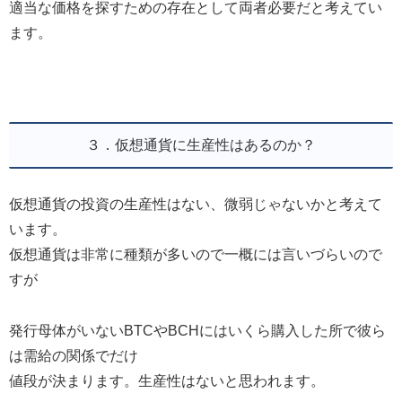
適当な価格を探すための存在として両者必要だと考えてい
ます。
３．仮想通貨に生産性はあるのか？
仮想通貨の投資の生産性はない、微弱じゃないかと考えて
います。
仮想通貨は非常に種類が多いので一概には言いづらいので
すが
発行母体がいないBTCやBCHにはいくら購入した所で彼ら
は需給の関係でだけ
値段が決まります。生産性はないと思われます。