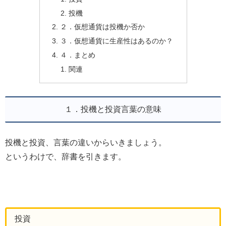
投機
２．仮想通貨は投機か否か
３．仮想通貨に生産性はあるのか？
４．まとめ
関連
１．投機と投資言葉の意味
投機と投資、言葉の違いからいきましょう。
というわけで、辞書を引きます。
投資