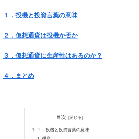
１．投機と投資言葉の意味
２．仮想通貨は投機か否か
３．仮想通貨に生産性はあるのか？
４．まとめ
目次
１．投機と投資言葉の意味
投資