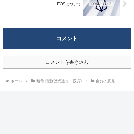
EOSについて
コメント
コメントを書き込む
ホーム
暗号資産(仮想通貨・投資)
自分の意見