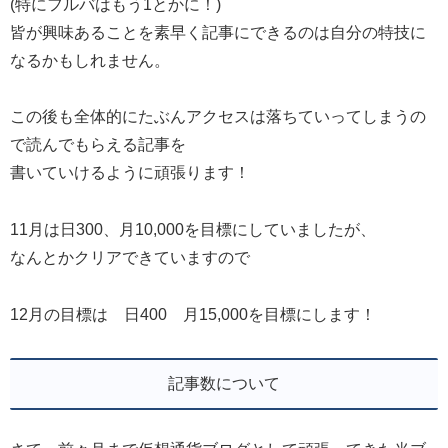
(特にフルバはもう1とかに！)
皆が興味あることを素早く記事にできるのは自分の特技に
なるかもしれません。
この後も全体的にたぶんアクセスは落ちていってしまうの
で読んでもらえる記事を
書いていけるように頑張ります！
11月は日300、月10,000を目標にしていましたが、
なんとかクリアできていますので
12月の目標は 日400 月15,000を目標にします！
記事数について