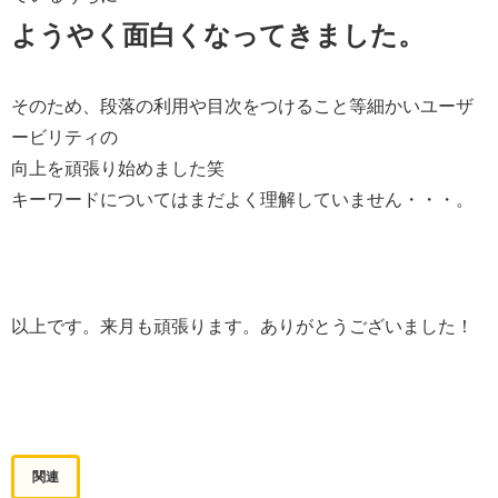
ようやく面白くなってきました。
そのため、段落の利用や目次をつけること等細かいユーザ
ービリティの
向上を頑張り始めました笑
キーワードについてはまだよく理解していません・・・。
以上です。来月も頑張ります。ありがとうございました！
関連