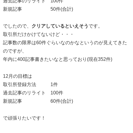
過去記事のリライト 100件
新規記事 50件(合計)
でしたので、
クリアしているといえそう
です。
取引所だけかけてないけど・・・
記事数の限界は60件ぐらいなのかなというのが見えてきた
のですが、
年内に400記事書きたいなと思っており(現在352件)
12月の目標は
取引所登録方法 1件
過去記事のリライト 100件
新規記事 60件(合計)
で頑張りたいです！