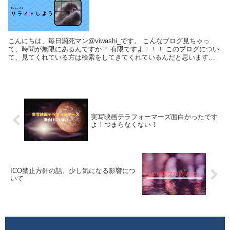
こんにちは、毎日瀕死マン@viwashi_です。 こんなブログ見ちゃっ
て、時間が無限にあるんですか？ 有限ですよ！！！ このブログについ
て、見てくれている方は検索をしてきてくれているんだと思います。
基本的にTwitterに連...
実写映画テラフォーマーズ面白かったです
よ！つまらなくない！
ICO禁止方針の話、少し気になる影響につ
いて