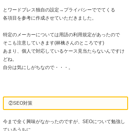
とワードプレス独自の設定→プライバシーででてくる
各項目を参考に作成させていただきました。
特定のメーカーについては用語の利用規定があったので
そこも注意していきます(林檎さんのところです)
あまり、個人で対応しているケース見当たらないんですけ
どね。
自分は気にしがちなので・・・。
②SEO対策
今まで全く興味がなかったのですが、SEOについて勉強し
ているうちに