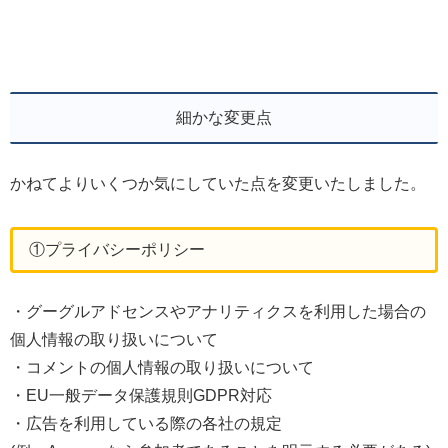
細かな変更点
かねてよりいくつか気にしていた点を変更いたしました。
①プライバシーポリシー
・グーグルアドセンスやアナリティクスを利用した場合の
個人情報の取り扱いについて
・コメントの個人情報の取り扱いについて
・EU一般データ保護規則GDPR対応
・広告を利用している際の各社の規定