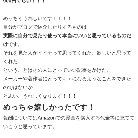
900円ぐらい！！！
めっちゃうれしいです！！！！
自分がブログで紹介したりするものは
実際に自分で見たり使って本当にいいと思っているものだ
け
です。
それを見た人がイイナって思ってくれた、欲しいと思って
くれた
ということはその人にとっていい記事をかけた。
メーカーや著作者にとっても＋になるようなことをできた
のではないか
と思い、うれしくなります！！！
めっちゃ嬉しかったです！
報酬についてはAmazonでの漫画を購入する代金等に充てて
いこうと思っています。