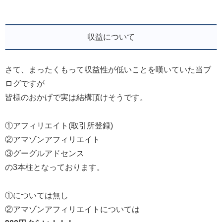
収益について
さて、まったくもって収益性が低いことを嘆いていた当ブ
ログですが
皆様のおかげで実は結構頂けそうです。
①アフィリエイト(取引所登録)
②アマゾンアフィリエイト
③グーグルアドセンス
の3本柱となっております。
①については無し
②アマゾンアフィリエイトについては