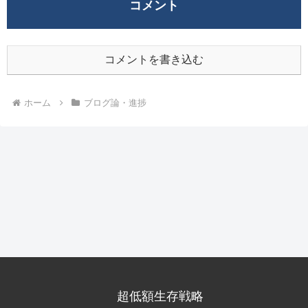
コメント
コメントを書き込む
ホーム
ブログ論・進捗
超低額生存戦略