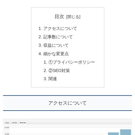
目次
アクセスについて
記事数について
収益について
細かな変更点
①プライバシーポリシー
②SEO対策
関連
アクセスについて