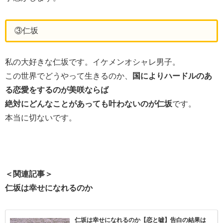
③仁坂
私の大好きな仁坂です。イケメンオシャレ男子。
この世界でどうやって生きるのか、
国によりハードルのあ
る恋愛をするのが美咲ならば
絶対にどんなことがあっても叶わないのが仁坂
です。
本当に切ないです。
＜関連記事＞
仁坂は幸せになれるのか
仁坂は幸せになれるのか【恋と嘘】告白の結果は