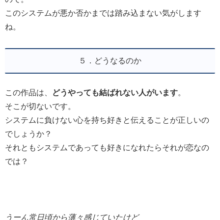
このシステムが悪か否かまでは踏み込まない気がします
ね。
５．どうなるのか
この作品は、
どうやっても結ばれない人がいます
。
そこが切ないです。
システムに負けない心を持ち好きと伝えることが正しいの
でしょうか？
それともシステムであっても好きになれたらそれが恋なの
では？
うーん常日頃から薄々感じていたけど