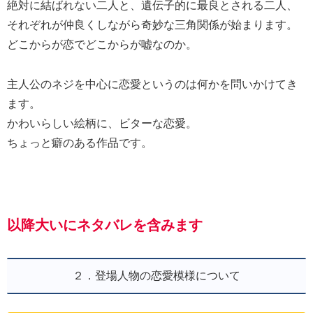
絶対に結ばれない二人と、遺伝子的に最良とされる二人、
それぞれが仲良くしながら奇妙な三角関係が始まります。
どこからが恋でどこからが嘘なのか。
主人公のネジを中心に恋愛というのは何かを問いかけてき
ます。
かわいらしい絵柄に、ビターな恋愛。
ちょっと癖のある作品です。
以降大いにネタバレを含みます
２．登場人物の恋愛模様について