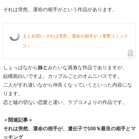
それは突然、運命の相手がという作品があります。
まとめ買い それは突然、運命の相手が（電撃コミック
ス）
しょっぱなから
妹と
みたいな過激な作品でありますが、
結構面白いですよ。カップルごとのオムニバスです。
二人がすれ違いながら仲良くなっていくといった内容にな
ります。
恋と嘘の切ない恋愛と違い、ラブコメよりの作品です。
＜関連記事＞
それは突然、運命の相手が、遺伝子で100％最良の相手とマ
ッチング