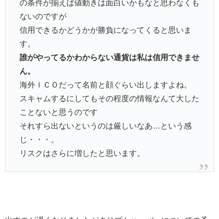
の条件が揃えば値動きは面白いかもなと思わなくも
ないのですが
信用できるかどうかが勝負になってくると思いま
す。
誰がやってるかわからない通貨は私は信用できませ
ん。
海外ＩＣＯだって名前と顔ぐらい出しますよね。
スキャムするにしてもその程度の情報なんて大した
ことないと思うのです
それすら出ないというのは厳しいなあ…という感
じ・・・。
リスクはさらに増したと思います。