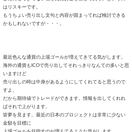
はリスキーです。
もうちょい売り出し文句と内容が固まってれば検討できる
かもしれないですが・・・。
最近色んな通貨の上場ゴールが増えてきてる気がします。
海外の通貨もICOで売り出してそれっきりなんての多いと思
いますけど
売り出しの時は中身があるようにしてくれてると思うので
すよ。
だから期待値でトレードができます。情報を出してくれれ
ばそれで上がります。
皆夢を見ます。最近の日本のプロジェクトは非常に少ない
金額を目標に
上場ゴールを目指すのが増えてるような気がします。