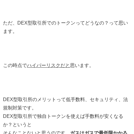
ただ、DEX型取引所でのトークンってどうなの？って思い
ます。
この時点で
ハイパーリスクだと
思います。
DEX型取引所のメリットって低手数料、セキュリティ、法
規制対策です。
DEX型取引所で独自トークンを使えば手数料が安くなる
か？というと
そんなことないと思うのです。
ガスはガスで最低限かかる