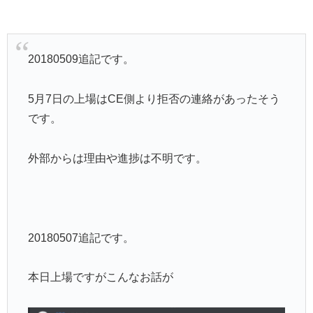
20180509追記です。
5月7日の上場はCE側より拒否の連絡があったそう
です。
外部からは理由や進捗は不明です。
20180507追記です。
本日上場ですがこんなお話が