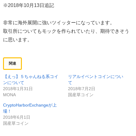
※2018年10月13日追記
非常に海外展開に強いツイッターになっています。
取引所についてもモックを作られていたり、期待できそう
に思います。
関連
【えっ】５ちゃんねる系コイ
リアルイベントコインについ
ンについて
て
2018年1月31日
2018年7月2日
MONA
国産草コイン
CryptoHarborExchangeが上
場！
2018年6月1日
国産草コイン