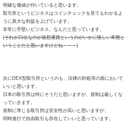
明確な価値が付いていると思います。
取引所というビジネスはコインチェックを見てもわかるよ
うに莫大な利益を上げています。
非常に手堅いビジネス。なんだと思っています。
(それが21位なのが仮想通貨というのがいかに怪しい常態と
いうことだと思いますけどね・・・)
次にDEX型取引所というのも、法律の対処等の面において
いいと思います。
日本の取引所は特にそうだと思いますが、規制は厳しくな
っていきます。
規制に準じる取引所は安全性が高いと思いますが、
同時進行で自由取引も存在していいと思っています。