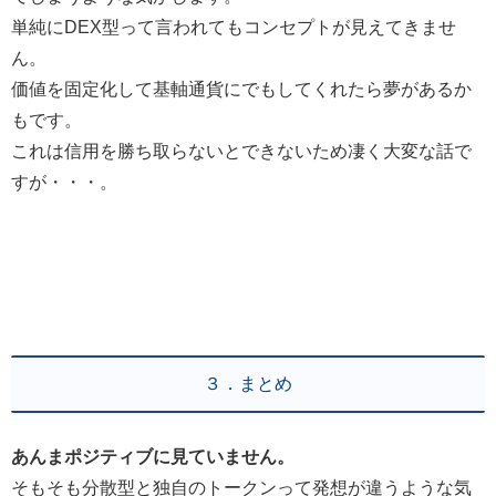
単純にDEX型って言われてもコンセプトが見えてきませ
ん。
価値を固定化して基軸通貨にでもしてくれたら夢があるか
もです。
これは信用を勝ち取らないとできないため凄く大変な話で
すが・・・。
３．まとめ
あんまポジティブに見ていません。
そもそも分散型と独自のトークンって発想が違うような気