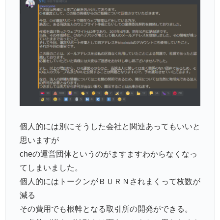
個人的には別にそうした会社と関連あってもいいと
思いますが
cheの運営団体というのがますますわからなくなっ
てしまいました。
個人的にはトークンがＢＵＲＮされまくって枚数が
減る
その費用でも根幹となる取引所の開発ができる。