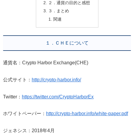
２．通貨の目的と感想
３．まとめ
関連
１．ＣＨＥについて
通貨名：Crypto Harbor Exchange(CHE)
公式サイト：
http://crypto-harbor.info/
Twitter：
https://twitter.com/CryptoHarborEx
ホワイトペーパー：
http://crypto-harbor.info/white-paper.pdf
ジェネシス：2018年4月