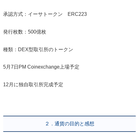
承認方式：イーサトークン ERC223
発行枚数：500億枚
種類：DEX型取引所のトークン
5月7日PM Coinexchange上場予定
12月に独自取引所完成予定
２．通貨の目的と感想