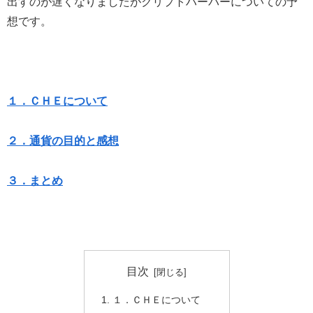
出すのが遅くなりましたがクリプトハーバーについての予
想です。
１．ＣＨＥについて
２．通貨の目的と感想
３．まとめ
目次
１．ＣＨＥについて