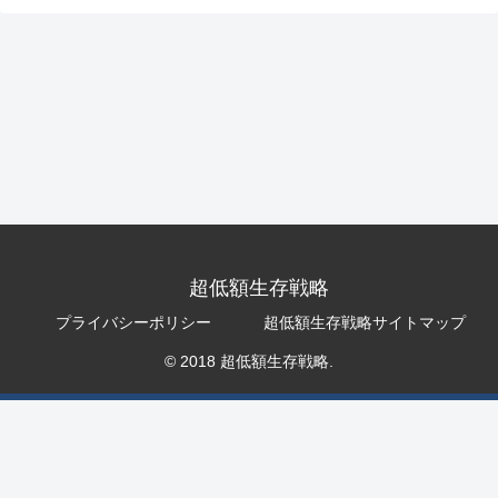
超低額生存戦略
プライバシーポリシー
超低額生存戦略サイトマップ
© 2018 超低額生存戦略.