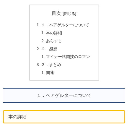
目次
１．ベアゲルターについて
本の詳細
あらすじ
２．感想
マイナー格闘技のロマン
３．まとめ
関連
１．ベアゲルターについて
本の詳細