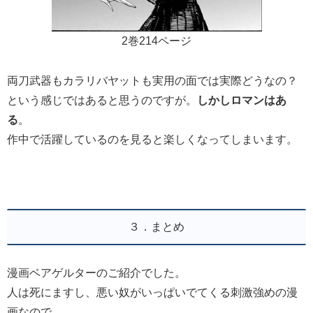
2巻214ページ
両刀武器もカラリバヤットも実用の面では実際どうなの？
という感じではあると思うのですが。
しかしロマンはあ
る
。
作中で活躍しているのを見ると楽しくなってしまいます。
３．まとめ
漫画ベアゲルターのご紹介でした。
人は死にますし、悪い奴がいっぱいでてくる刺激強めの漫
画なので、