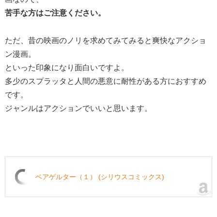
苦手な方はご注意ください。
ただ、昔の映画のノリを求めてみてみると爽快なアクショ
ン漫画。
といった印象になり面白いですよ。
多少のスプラッタと人間の悪意に耐性がある方におすすめ
です。
ジャンルはアクションでいいと思います。
ベアゲルター（１） (シリウスコミックス)