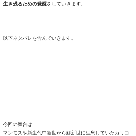
生き残るための覚醒
をしていきます。
以下ネタバレを含んでいきます。
今回の舞台は
マンモスや新生代中新世から鮮新世に生息していたカリコ