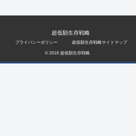
超低額生存戦略
プライバシーポリシー
超低額生存戦略サイトマップ
© 2018 超低額生存戦略.