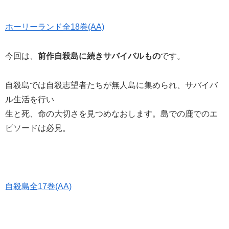
ホーリーランド全18巻(AA)
今回は、
前作自殺島に続きサバイバルもの
です。
自殺島では自殺志望者たちが無人島に集められ、サバイバ
ル生活を行い
生と死、命の大切さを見つめなおします。島での鹿でのエ
ピソードは必見。
自殺島全17巻(AA)