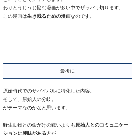
わりとうじうじ悩む漫画が多い中でザッパリ切ります。
この漫画は
生き残るための漫画
なのです。
最後に
原始時代でのサバイバルに特化した内容。
そして、原始人の分岐。
がテーマなのかなと思います。
野生動物との命がけの戦いよりも
原始人とのコミュニケー
ションに興味がある方
が