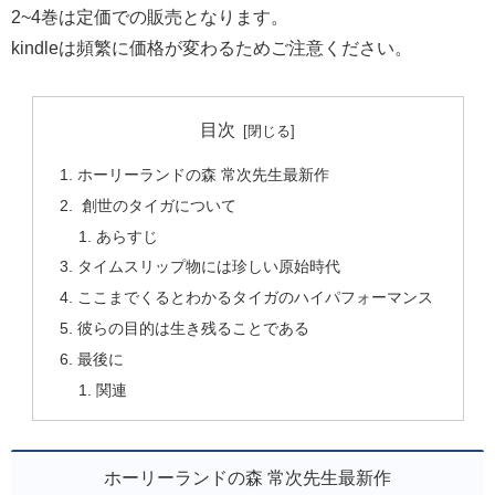
2~4巻は定価での販売となります。
kindleは頻繁に価格が変わるためご注意ください。
目次
ホーリーランドの森 常次先生最新作
創世のタイガについて
あらすじ
タイムスリップ物には珍しい原始時代
ここまでくるとわかるタイガのハイパフォーマンス
彼らの目的は生き残ることである
最後に
関連
ホーリーランドの森 常次先生最新作