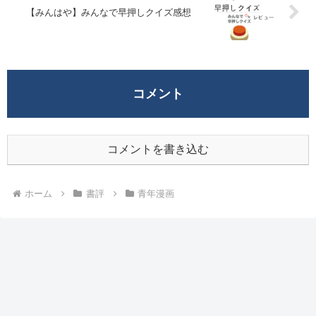
【みんはや】みんなで早押しクイズ感想
コメント
コメントを書き込む
ホーム
書評
青年漫画