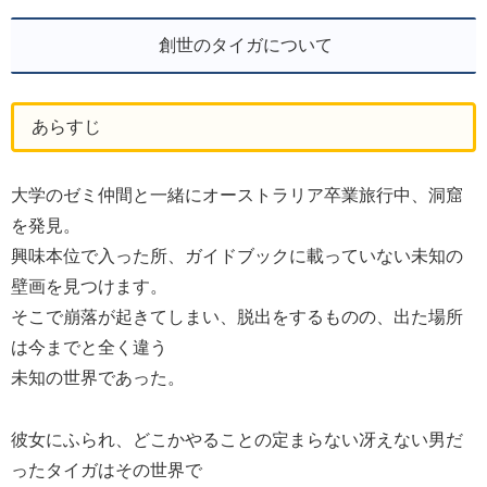
創世のタイガについて
あらすじ
大学のゼミ仲間と一緒にオーストラリア卒業旅行中、洞窟
を発見。
興味本位で入った所、ガイドブックに載っていない未知の
壁画を見つけます。
そこで崩落が起きてしまい、脱出をするものの、出た場所
は今までと全く違う
未知の世界であった。
彼女にふられ、どこかやることの定まらない冴えない男だ
ったタイガはその世界で