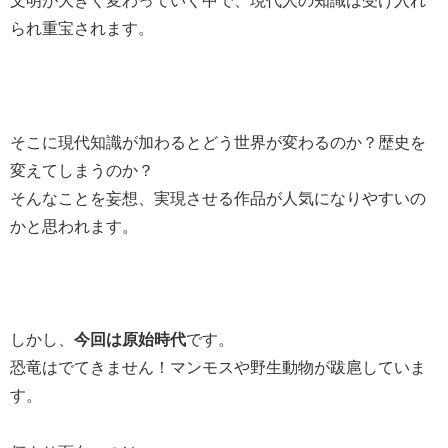
文明が大きく変わっていく中で、現代人の知識は受け入れ
られ重宝されます。
そこに現代知識が加わるとどう世界が変わるのか？歴史を
変えてしまうのか？
そんなことを妄想、実現させる作品が人気になりやすいの
かと思われます。
しかし、
今回は原始時代
です。
恐竜はでてきません！マンモスや野生動物が跋扈していま
す。