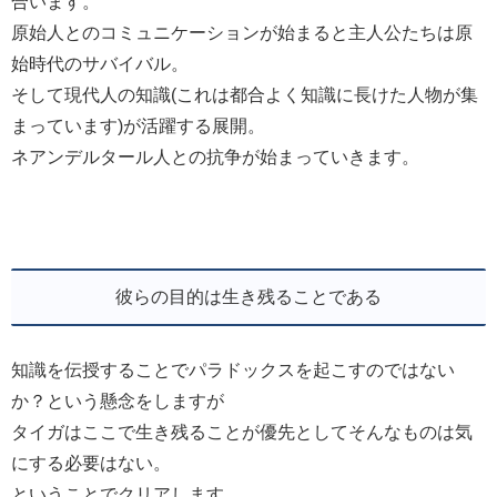
合います。
原始人とのコミュニケーションが始まると主人公たちは原
始時代のサバイバル。
そして現代人の知識(これは都合よく知識に長けた人物が集
まっています)が活躍する展開。
ネアンデルタール人との抗争が始まっていきます。
彼らの目的は生き残ることである
知識を伝授することでパラドックスを起こすのではない
か？という懸念をしますが
タイガはここで生き残ることが優先としてそんなものは気
にする必要はない。
ということでクリアします。