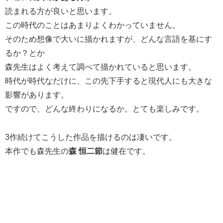
読まれる方が良いと思います。
この時代のことはあまりよくわかっていません。
そのため想像で大いに描かれますが、どんな言語を基にす
るか？とか
森先生はよく考えて調べて描かれていると思います。
時代が時代なだけに、この先下手すると現代人にも大きな
影響があります。
ですので、どんな終わりになるか。とても楽しみです。
3作続けてこうした作品を描けるのは凄いです。
本作でも森先生の
森 恒二
節
は健在です。