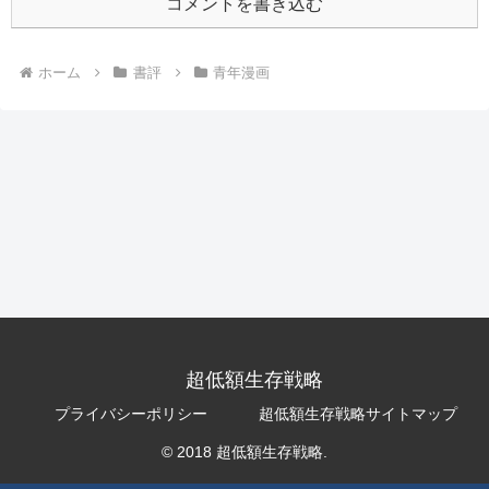
コメントを書き込む
ホーム
書評
青年漫画
超低額生存戦略
プライバシーポリシー
超低額生存戦略サイトマップ
© 2018 超低額生存戦略.