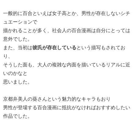
一般的に百合といえば女子高とか、男性が存在しないシチ
ュエーションで
描かれることが多く、社会人の百合漫画は自分にとっては
意外でした。
また、当初は
彼氏が存在している
という描写もされてお
り、
そうした面も、大人の複雑な内面を描いているリアルに近
いのかなと
思いました。
京都弁美人の葵さんという魅力的なキャラもおり
男性が登場する百合漫画に抵抗がなければおすすめしたい
作品でした。