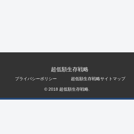
超低額生存戦略
プライバシーポリシー
超低額生存戦略サイトマップ
© 2018 超低額生存戦略.