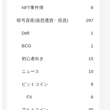
NFT事件簿
8
暗号資産(仮想通貨・投資)
297
Defi
1
BCG
1
初心者向き
15
ニュース
10
ビットコイン
8
FX
6
アルトコイン
30