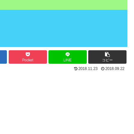
Pocket
LINE
コピー
2018.11.23
2018.09.22
。
。