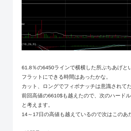
61.8％の6450ラインで横横した所ぶちあげ
フラットにできる時間はあったかな。
カット、ロングでフィボナッチは意識されて
前回高値の6610$も越えたので、次のハードル
と考えます。
14～17日の高値も越えているので次はこの