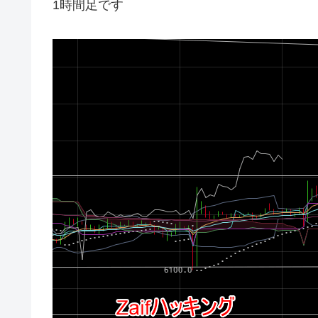
1時間足です