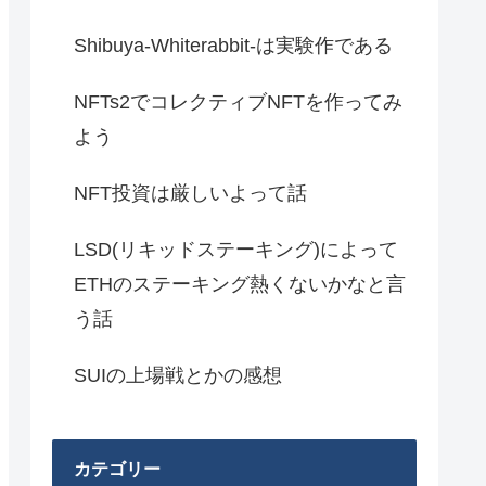
Shibuya-Whiterabbit-は実験作である
NFTs2でコレクティブNFTを作ってみ
よう
NFT投資は厳しいよって話
LSD(リキッドステーキング)によって
ETHのステーキング熱くないかなと言
う話
SUIの上場戦とかの感想
カテゴリー