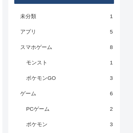
未分類
1
アプリ
5
スマホゲーム
8
モンスト
1
ポケモンGO
3
ゲーム
6
PCゲーム
2
ポケモン
3