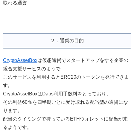
取れる通貨
２．通貨の目的
CryptoAssetBox
は仮想通貨でスタートアップをする企業の
総合支援サービスのようで
このサービスを利用するとERC20のトークンを発行できま
す。
CryptoAssetBoxはDaps利用手数料をとっており、
その利益60％を四半期ごとに受け取れる配当型の通貨にな
ります。
配当のタイミングで持っているETHウォレットに配当が来
るようです。