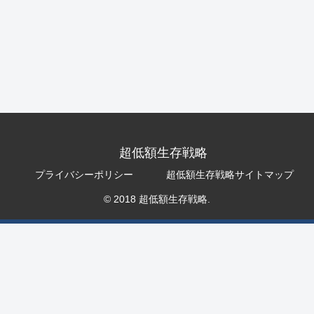
超低額生存戦略
プライバシーポリシー
超低額生存戦略サイトマップ
© 2018 超低額生存戦略.