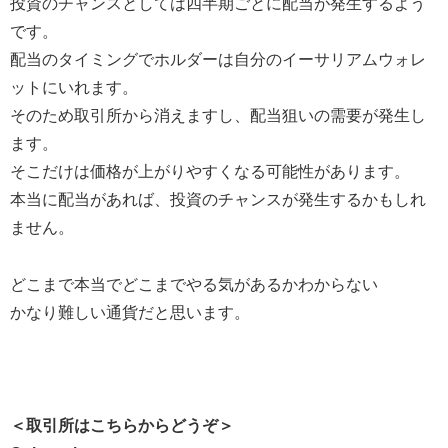
投資のチャンスとしては四半期ごとに配当が発生するよう
です。
配当のタイミングでホルダーは自分のイーサリアムウォレ
ットにいれます。
そのため取引所から消えますし、配当狙いの需要が発生し
ます。
そこだけは価格が上がりやすくなる可能性があります。
本当に配当があれば、投資のチャンスが発生するかもしれ
ません。
どこまで本当でどこまでやる気があるかわからない
かなり難しい通貨だと思います。
＜取引所はこちらからどうぞ＞