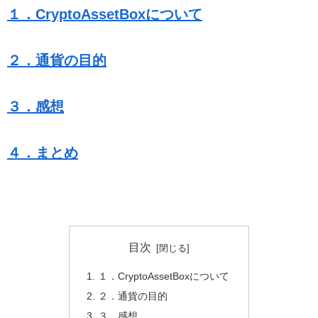
１．CryptoAssetBoxについて
２．通貨の目的
３．感想
４．まとめ
目次
１．CryptoAssetBoxについて
２．通貨の目的
３．感想