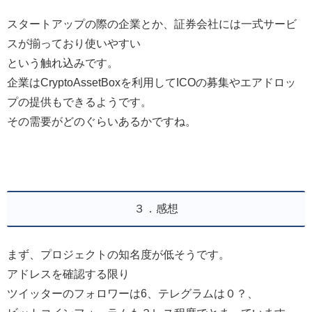
スタートアップの際の企業とか、証券会社には一式サービ
スが揃っており使いやすい
という触れ込みです。
企業はCryptoAssetBoxを利用してICOの募集やエアドロッ
プの提供もできるようです。
その需要がどのぐらいあるかですね。
３．感想
まず、プロジェクトの知名度が低そうです。
アドレスを確認する限り
ツイッターのフォロワーは6、テレグラムは０？、