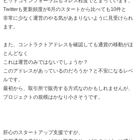
ビットコインフォーラムも３レス程度でとまっています。
Twitterも更新頻度が6月のスタートから比べても10件と
非常に少なく運営のやる気があまりないように見受けられ
ます。
また、コントラクトアドレスを確認しても通貨の移動がほ
とんどなく
これは運営のみではないでしょうか？
このアドレスがあっているのだろうか？と不安になるレベ
ルです。
最初から、取引所で販売する方式なのかもしれませんが、
プロジェクトの規模はかなり小さそうです。
肝心のスタートアップ支援ですが、