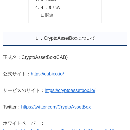
４．まとめ
関連
１．CryptoAssetBoxについて
正式名：CryptoAssetBox(CAB)
公式サイト：
https://cabico.io/
サービスのサイト：
https://cryptoassetbox.io/
Twitter：
https://twitter.com/CryptoAssetBox
ホワイトペーパー：