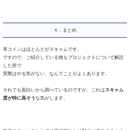
４．まとめ
草コインはほとんどがスキャムです。
ですので、ご紹介している物もプロジェクトについて解読
した所で
実際はやる気がない、なんてことがよくあります。
それでも面白いから調べているのですが、これは
スキャム
度が特に高そう
な気がします。