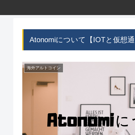
Atonomiについて【IOTと仮想
海外アルトコイン