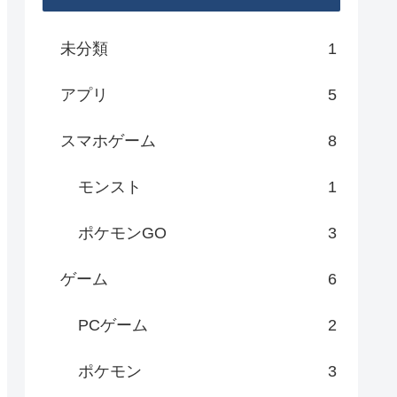
未分類
1
アプリ
5
スマホゲーム
8
モンスト
1
ポケモンGO
3
ゲーム
6
PCゲーム
2
ポケモン
3