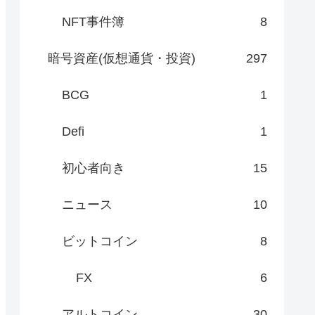
NFT事件簿
8
暗号資産(仮想通貨・投資)
297
BCG
1
Defi
1
初心者向き
15
ニュース
10
ビットコイン
8
FX
6
アルトコイン
30