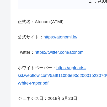
１．At
正式名：Atonomi(ATMI)
公式サイト：
https://atonomi.io/
Twitter：
https://twitter.com/atonomi
ホワイトペーパー：
https://uploads-
ssl.webflow.com/5a9f110b6e90d20001b2307
White-Paper.pdf
ジェネシス日：2018年5月23日