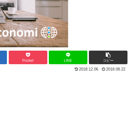
Pocket
LINE
コピー
2018.12.06
2018.08.22
。