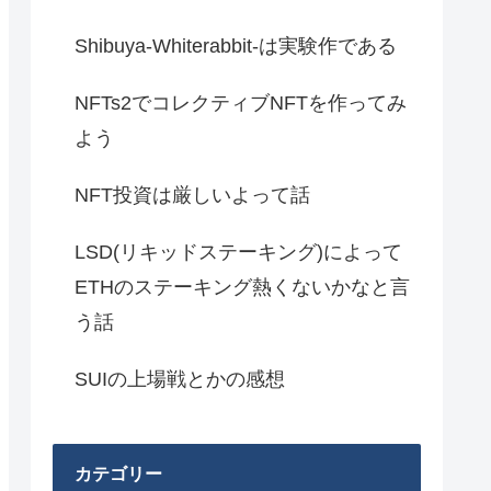
Shibuya-Whiterabbit-は実験作である
NFTs2でコレクティブNFTを作ってみ
よう
NFT投資は厳しいよって話
LSD(リキッドステーキング)によって
ETHのステーキング熱くないかなと言
う話
SUIの上場戦とかの感想
カテゴリー