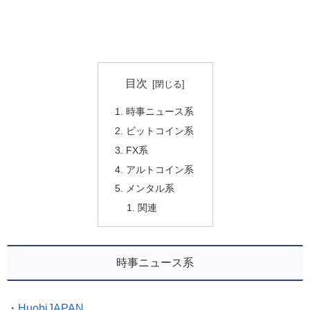
目次
時事ニュース系
ビットコイン系
FX系
アルトコイン系
メンタル系
関連
時事ニュース系
・
HuobiJAPAN