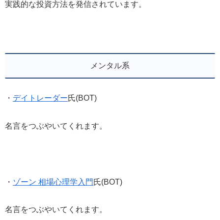
実践的な投資方法を発信されています。
メンタル系
・
デイトレーダー
氏(BOT)
名言をつぶやいてくれます。
・
ゾーン 相場心理学入門
氏(BOT)
名言をつぶやいてくれます。