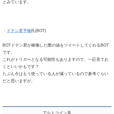
とみています。
・
ドテン君予報
氏(BOT)
BOTドテン君が稼働した際の値をツイートしてくれるBOT
です。
これがトリガーとなる可能性もありますので、一応見てお
くといいかもです？
たぶん今はもう使っている人が減っているので参考ぐらい
だと思いますが。
アルトコイン系