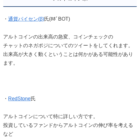
・
通貨パイセン(β)
氏(ﾎﾎﾞBOT)
アルトコインの出来高の急変、コインチェックの
チャットのネガポジについてのツイートをしてくれます。
出来高が大きく動くということは何かがある可能性があり
ます。
・
RedStone
氏
アルトコインについて特に詳しい方です。
投資しているファンドからアルトコインの伸び率を考える
など