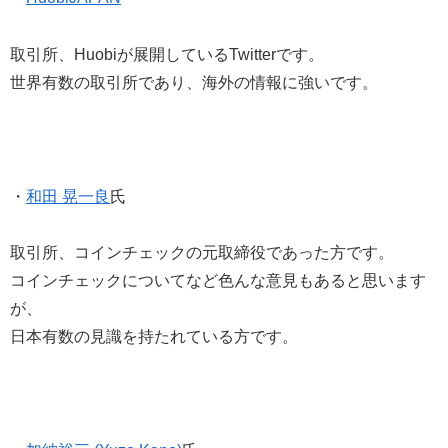
取引所、Huobiが展開しているTwitterです。
世界有数の取引所であり、海外の情報に強いです。
・
和田 晃一良
氏
取引所、コインチェックの元取締役であった方です。
コインチェックについてなど色んな意見もあると思います
が、
日本有数の見識を持たれている方です。