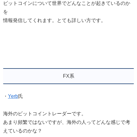
ビットコインについて世界でどんなことが起きているのか
を
情報発信してくれます。とても詳しい方です。
FX系
・
Yerb
氏
海外のビットコイントレーダーです。
あまり頻繁ではないですが、海外の人ってどんな感じで考
えているのかな？