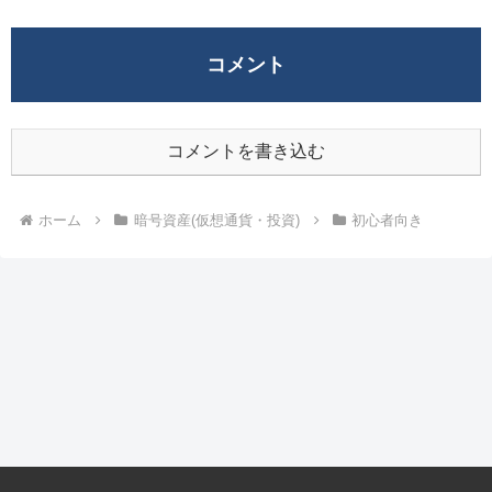
コメント
コメントを書き込む
ホーム
暗号資産(仮想通貨・投資)
初心者向き