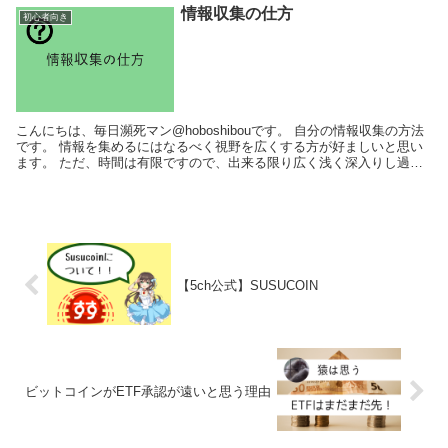
情報収集の仕方
初心者向き
こんにちは、毎日瀕死マン@hoboshibouです。 自分の情報収集の方法
です。 情報を集めるにはなるべく視野を広くする方が好ましいと思い
ます。 ただ、時間は有限ですので、出来る限り広く浅く深入りし過ぎ
ない方が いいと思います。 ...
【5ch公式】SUSUCOIN
ビットコインがETF承認が遠いと思う理由