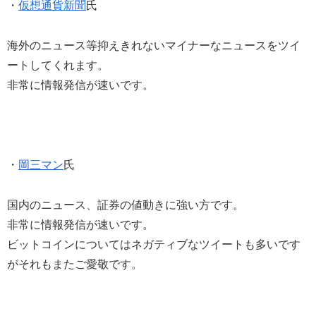
・
仮想通貨新聞
氏
海外のニュース等抑えきれないマイナーなニュースをツイ
ートしてくれます。
非常に情報発信が速いです。
・
岡三マン
氏
国内のニュース、証券の値動きに強い方です。
非常に情報発信が速いです。
ビットコインについてはネガティブなツイートも多いです
がそれもまたご愛敬です。