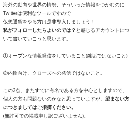
海外の動向や世界の情勢、そういった情報をつかむのに
Twitterは便利なツールですので
仮想通貨をやる方は是非導入しましょう！
私がフォローしたらよいのでは？
と感じるアカウントにつ
いて書いていこうと思います。
①オープンな情報発信をしていること(鍵垢ではないこと)
②内輪向け、クローズへの発信ではないこと。
この2点、またすでに有名である方を中心としますので、
個人の方も問題ないのかなと思っていますが、
望まない方
につきましてはご指摘ください。
(無許可での掲載申し訳ございません)。