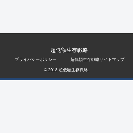
超低額生存戦略
プライバシーポリシー
超低額生存戦略サイトマップ
© 2018 超低額生存戦略.