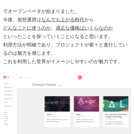
でオープンベータが始まりました。
今後、仮想通貨は
なんでも上がる時代
から
どんなことに使うのか
、
適正な価格はいくらなのか
といったことを探っていくことになると思います。
利用方法が明確であり、プロジェクトが着々と進行してい
るのは魅力を感じます。
これを利用した世界がイメージしやすいのが魅力です。