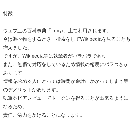
特徴：
ウェブ上の百科事典「Lunyr」上で利用されます。
今は調べ物をするとき、検索をしてWikipediaを見ることも
増えました。
ですが、Wikipedia等は執筆者がバラバラであり
また、無償で対応をしているため情報の精度にバラつきが
あります。
情報を求める人にとっては時間が余計にかかってしまう等
のデメリットがあります。
執筆やピアレビューでトークンを得ることが出来るように
なるため、
責任、労力をかけることになります。