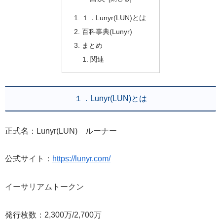
１．Lunyr(LUN)とは
百科事典(Lunyr)
まとめ
関連
１．Lunyr(LUN)とは
正式名：Lunyr(LUN) ルーナー
公式サイト：
https://lunyr.com/
イーサリアムトークン
発行枚数：2,300万/2,700万