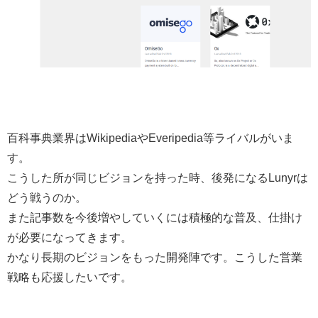
百科事典業界はWikipediaやEveripedia等ライバルがいま
す。
こうした所が同じビジョンを持った時、後発になるLunyrは
どう戦うのか。
また記事数を今後増やしていくには積極的な普及、仕掛け
が必要になってきます。
かなり長期のビジョンをもった開発陣です。こうした営業
戦略も応援したいです。