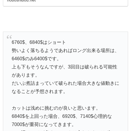
6760$、6840$はショート
勢いよく落ちるようであればロング出来る場所は、
6460$のみ6400$です。
上も下もそうなんですが、3回目は破られる可能性
があります。
だいぶ煮詰まっていて破られた場合大きな値動きに
なることが予想されます。
カットは浅めに挑むのが良いと思います。
6840$を上回った場合、6920$、7140$心理的な
7000$が重荷になってきます。