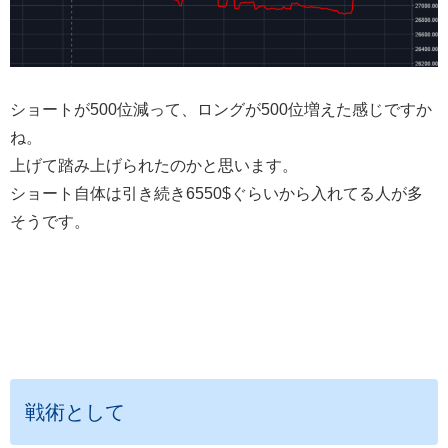
ショートが500位減って、ロングが500位増えた感じですか
ね。
上げて踏み上げられたのかと思います。
ショート自体は引き続き6550$ぐらいから入れてる人が多
そうです。
戦術として