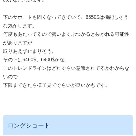
下のサポートも固くなってきていて、6550$は機能しそう
な気がします。
何度もあたってるので勢いよくぶつかると抜かれる可能性
がありますが
取りあえず止まりそう。
その下は6460$、6400$かな。
このトレンドラインはどれぐらい意識されてるかわからな
いので
下限まできたら様子見でぐらいが良いかもです。
ロングショート