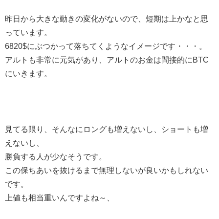
昨日から大きな動きの変化がないので、短期は上かなと思
っています。
6820$にぶつかって落ちてくようなイメージです・・・。
アルトも非常に元気があり、アルトのお金は間接的にBTC
にいきます。
見てる限り、そんなにロングも増えないし、ショートも増
えないし、
勝負する人が少なそうです。
この保ちあいを抜けるまで無理しないが良いかもしれない
です。
上値も相当重いんですよね～、