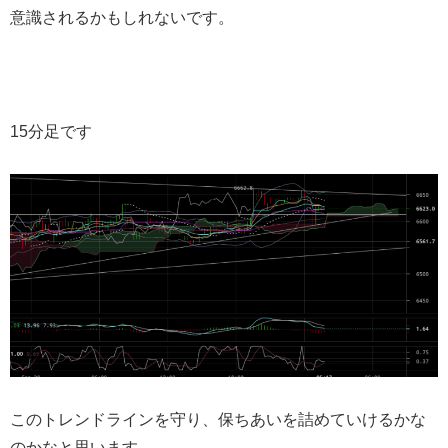
意識されるかもしれないです。
15分足です
このトレンドラインを守り、保ちあいを詰めていけるかな
のかなと思います。