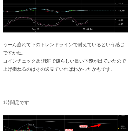
うーん崩れて下のトレンドラインで耐えているという感じ
ですかね。
コインチェック及びBFで嫌らしい長い下髭が出ていたので
上げ損ねるのはその辺見ていればわかったかもです。
1時間足です