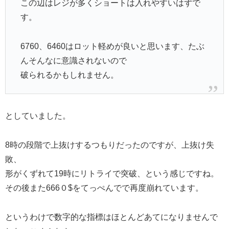
この辺はレジが多くショートは入れやすいはずで
す。
6760、6460はロット軽めが良いと思います、たぶ
んそんなに意識されないので
破られるかもしれません。
としていました。
8時の段階で上抜けするつもりだったのですが、上抜け失
敗、
形がくずれて19時にリトライで突破、という感じですね。
その後また666０$をてっぺんでで再度崩れています。
というわけで数字的な指標はほとんどあてになりませんで