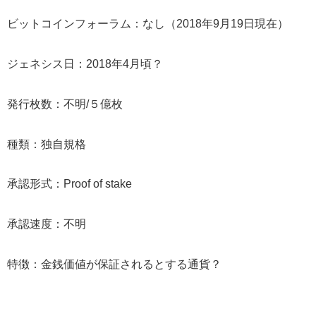
ビットコインフォーラム：なし（2018年9月19日現在）
ジェネシス日：2018年4月頃？
発行枚数：不明/５億枚
種類：独自規格
承認形式：Proof of stake
承認速度：不明
特徴：金銭価値が保証されるとする通貨？