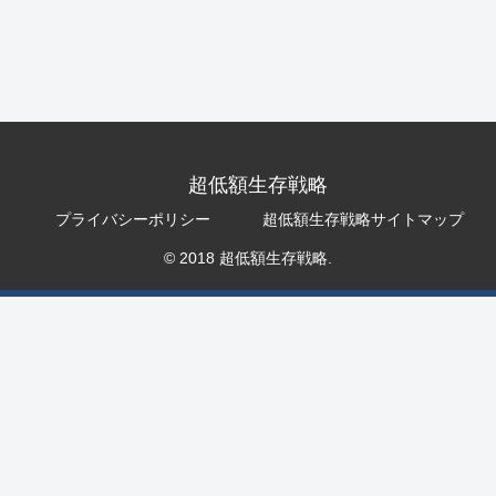
超低額生存戦略
プライバシーポリシー
超低額生存戦略サイトマップ
© 2018 超低額生存戦略.