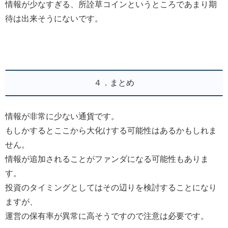
情報が少なすぎる、所詮草コインというところであまり期
待は出来そうにないです。
４．まとめ
情報が非常に少ない通貨です。
もしかするとここから大化けする可能性はあるかもしれま
せん。
情報が追加されることがファンダになる可能性もありま
す。
投資のタイミングとしてはその辺りを検討することになり
ますが、
運営の保有率が異常に高そうですので注意は必要です。