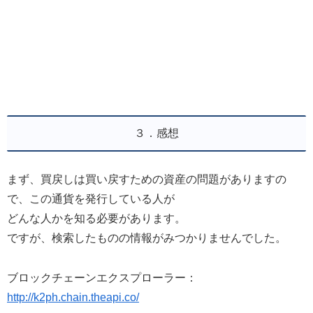
３．感想
まず、買戻しは買い戻すための資産の問題がありますの
で、この通貨を発行している人が
どんな人かを知る必要があります。
ですが、検索したものの情報がみつかりませんでした。
ブロックチェーンエクスプローラー：
http://k2ph.chain.theapi.co/