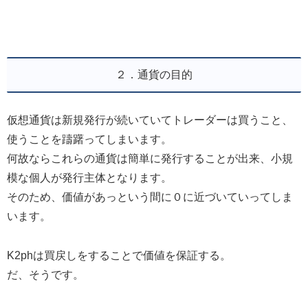
２．通貨の目的
仮想通貨は新規発行が続いていてトレーダーは買うこと、
使うことを躊躇ってしまいます。
何故ならこれらの通貨は簡単に発行することが出来、小規
模な個人が発行主体となります。
そのため、価値があっという間に０に近づいていってしま
います。
K2phは買戻しをすることで価値を保証する。
だ、そうです。