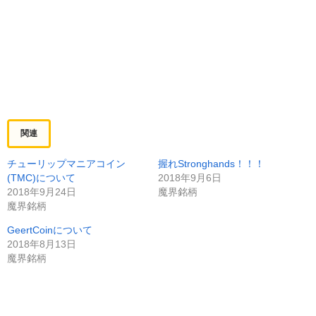
関連
チューリップマニアコイン
握れStronghands！！！
(TMC)について
2018年9月6日
2018年9月24日
魔界銘柄
魔界銘柄
GeertCoinについて
2018年8月13日
魔界銘柄