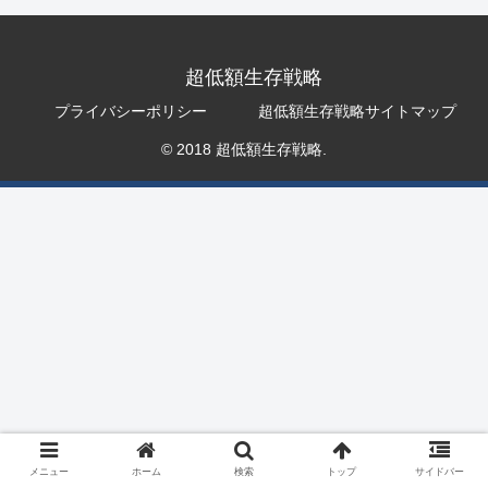
超低額生存戦略
プライバシーポリシー
超低額生存戦略サイトマップ
© 2018 超低額生存戦略.
メニュー
ホーム
検索
トップ
サイドバー