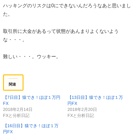
ハッキングのリスクは0にできないんだろうなあと思いまし
た。
取引所に大金があるって状態があんまりよくないよう
な・・・。
難しい・・・。ウッキー。
関連
【7日目】猿でき！ほぼ１万円
【13日目】猿でき！ほぼ１万
FX
円FX
2018年2月14日
2018年2月20日
FXと分析日記
FXと分析日記
【16日目】猿でき！ほぼ１万
円FX