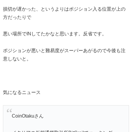
損切が遅かった、というよりはポジション入る位置が上の
方だったりで
悪い場所でINしてたかなと思います。反省です。
ポジションが悪いと難易度がスーパーあがるので今後も注
意しないと。
気になるニュース
CoinOtakuさん