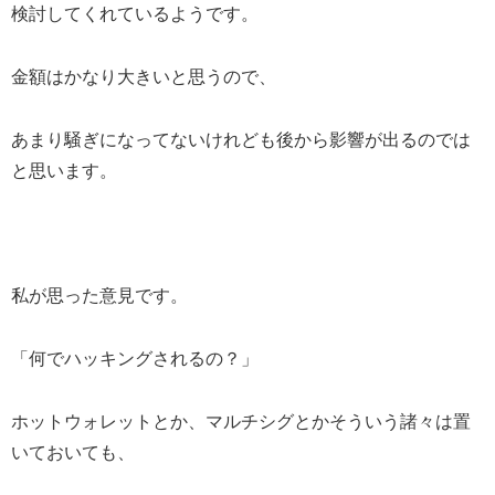
検討してくれているようです。
金額はかなり大きいと思うので、
あまり騒ぎになってないけれども後から影響が出るのでは
と思います。
私が思った意見です。
「何でハッキングされるの？」
ホットウォレットとか、マルチシグとかそういう諸々は置
いておいても、