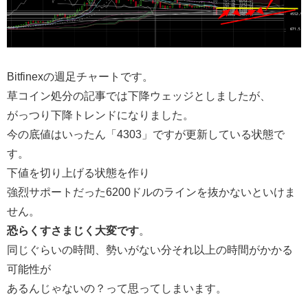
Bitfinexの週足チャートです。
草コイン処分の記事では下降ウェッジとしましたが、
がっつり下降トレンドになりました。
今の底値はいったん「4303」ですが更新している状態で
す。
下値を切り上げる状態を作り
強烈サポートだった6200ドルのラインを抜かないといけま
せん。
恐らくすさまじく大変です
。
同じぐらいの時間、勢いがない分それ以上の時間がかかる
可能性が
あるんじゃないの？って思ってしまいます。