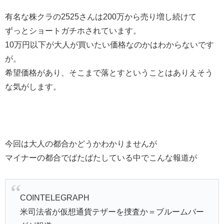
有名な株クラの2525さんは200万から売り増し続けて
ずっとショートガチホされています。
10万円以下が大人が買いたい価格なのかはわからないです
が。
希望価格があり、そこまで落とすということはありえそう
な気がします。
今回は大人の都合かどうかわかりませんが
マイナーの都合でばたばたしている中でこんな報道が
COINTELEGRAPH
米司法省が仮想通貨テザーを捜査か＝ブルームバー