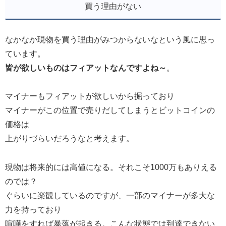
買う理由がない
なかなか現物を買う理由がみつからないなという風に思っ
ています。
皆が欲しいものはフィアットなんですよね～
。
マイナーもフィアットが欲しいから掘っており
マイナーがこの位置で売りだしてしまうとビットコインの
価格は
上がりづらいだろうなと考えます。
現物は将来的には高値になる。それこそ1000万もありえる
のでは？
ぐらいに楽観しているのですが、一部のマイナーが多大な
力を持っており
喧嘩をすれば暴落が起きる。こんな状態では到達できない