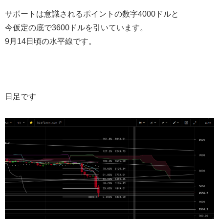
サポートは意識されるポイントの数字4000ドルと
今仮定の底で3600ドルを引いています。
9月14日頃の水平線です。
日足です