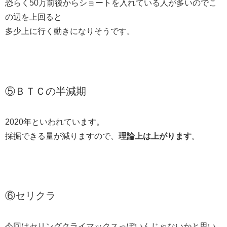
恐らく50万前後からショートを入れている人が多いのでこ
の辺を上回ると
多少上に行く動きになりそうです。
⑤ＢＴＣの半減期
2020年といわれています。
採掘できる量が減りますので、
理論上は上がります
。
⑥セリクラ
今回はセリングクライマックスっぽいんじゃないかと思い