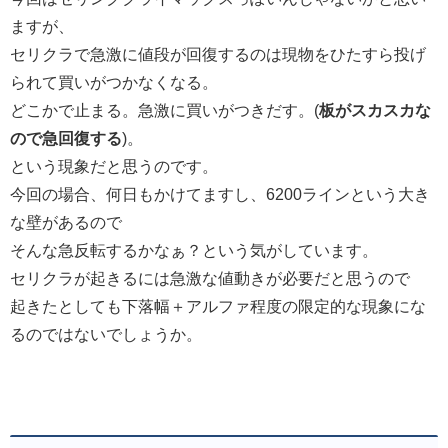
ますが、
セリクラで急激に値段が回復するのは現物をひたすら投げ
られて買いがつかなくなる。
どこかで止まる。急激に買いがつきだす。(
板がスカスカな
ので急回復する
)。
という現象だと思うのです。
今回の場合、何日もかけてますし、6200ラインという大き
な壁があるので
そんな急反転するかなぁ？という気がしています。
セリクラが起きるには急激な値動きが必要だと思うので
起きたとしても下落幅＋アルファ程度の限定的な現象にな
るのではないでしょうか。