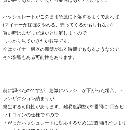
買い時である。といえる可能性はあると思います。
ハッシュレートがこのまま急激に下落するようであれば
(マイナーが採掘をやめる、売ってくるかもしれない)。
買い時はまだまだ遠いと理解しますので。
しっかり見ていきたい数字です。
今はマイナー機器の新型が出る時期でもあるようなので、
その影響もある可能性もあります。
前に調べたのですが、急激にハッシュが下がった場合、ト
ランザクション詰まりが
発生する可能性があります。難易度調整が2週間に1回がビ
ットコインの仕様ですので
下がったハッシュレートに対応するために2週間ほどつまり