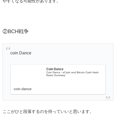
やすくなる可能性があります。
②BCH戦争
coin Dance
Coin Dance
Coin Dance - eCash and Bitcoin Cash Hash
Rates Summary
coin.dance
ここがひと段落するのを待っていいと思います。