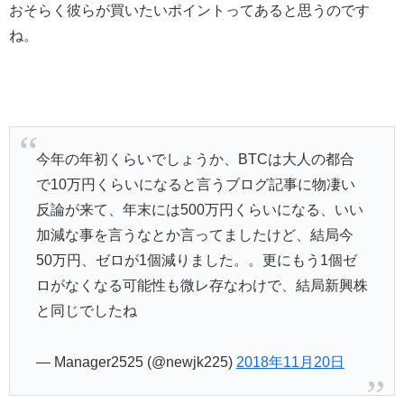
おそらく彼らが買いたいポイントってあると思うのです
ね。
今年の年初くらいでしょうか、BTCは大人の都合
で10万円くらいになると言うブログ記事に物凄い
反論が来て、年末には500万円くらいになる、いい
加減な事を言うなとか言ってましたけど、結局今
50万円、ゼロが1個減りました。。更にもう1個ゼ
ロがなくなる可能性も微レ存なわけで、結局新興株
と同じでしたね
— Manager2525 (@newjk225)
2018年11月20日