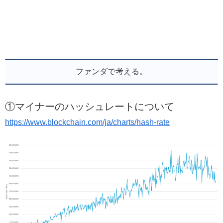
ファンダで考える。
①マイナーのハッシュレートについて
https://www.blockchain.com/ja/charts/hash-rate