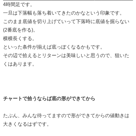
4時間足です。
一旦は下落幅も落ち着いてきたのかなという印象です。
このまま底値を切り上げていって下落時に底値を掘らない
(2番底を作る)。
横横長くする。
といった条件が揃えば底っぽくなるかもです。
その辺で拾えるとリターンは美味しいと思うので、狙いた
くはあります。
チャートで拾うならば底の形ができてから
たぶん、みんな待ってますので形ができてからの値動きは
大きくなるはずです。