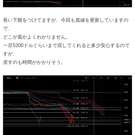
長い下髭をつけてますが、今回も底値を更新していますの
で、
どこが底かよくわかりません。
一旦5200ドルぐらいまで戻してくれると多少安心するので
すが、
戻すのも時間がかかりそう。