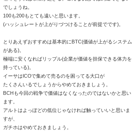
でしょうね。
100も200もとても遠いと思います。
(ハッシュレートが上がりづつけることが前提でです)。
とりあえずおすすめは基本的にBTC(価値が上がるシステム
がある)。
極端に安くなればリップル(企業が価値を担保できる体力を
持っている)。
イーサはICOで集めて売るのを困ってる大口が
たくさんいるでしょうからやめておきましょう。
BCHも今回の戦争で価値はなくなったのではないかと思い
ます。
アルトはよっぽどの低位じゃなければ触っていいと思いま
すが、
ガチホはやめておきましょう。