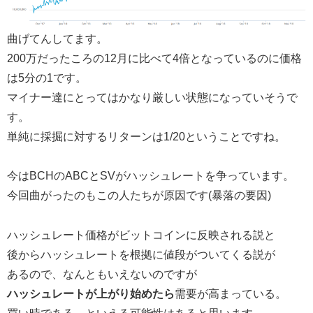
曲げてんしてます。
200万だったころの12月に比べて4倍となっているのに価格
は5分の1です。
マイナー達にとってはかなり厳しい状態になっていそうで
す。
単純に採掘に対するリターンは1/20ということですね。
今はBCHのABCとSVがハッシュレートを争っています。
今回曲がったのもこの人たちが原因です(暴落の要因)
ハッシュレート価格がビットコインに反映される説と
後からハッシュレートを根拠に値段がついてくる説が
あるので、なんともいえないのですが
ハッシュレートが上がり始めたら
需要が高まっている。