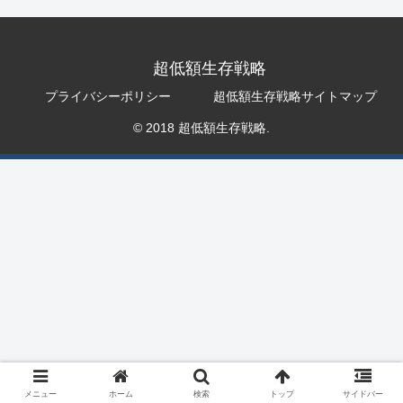
超低額生存戦略
プライバシーポリシー
超低額生存戦略サイトマップ
© 2018 超低額生存戦略.
メニュー
ホーム
検索
トップ
サイドバー