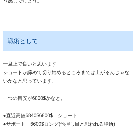
う感じでしょう。
戦術として
一旦上で良いと思います。
ショートが諦めて切り始めるところまでは上がるんじゃな
いかなと思っています。
一つの目安が6800$かなと。
●直近高値6840$6800$ ショート
●サポート 6600$ロング(他押し目と思われる場所)