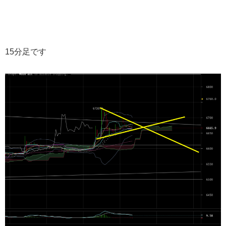
15分足です