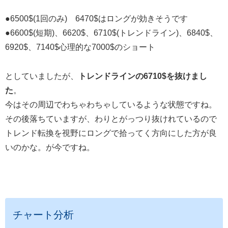
●6500$(1回のみ) 6470$はロングが効きそうです
●6600$(短期)、6620$、6710$(トレンドライン)、6840$、
6920$、7140$心理的な7000$のショート
としていましたが、
トレンドラインの6710$を抜けまし
た
。
今はその周辺でわちゃわちゃしているような状態ですね。
その後落ちていますが、わりとがっつり抜けれているので
トレンド転換を視野にロングで拾ってく方向にした方が良
いのかな。が今ですね。
チャート分析