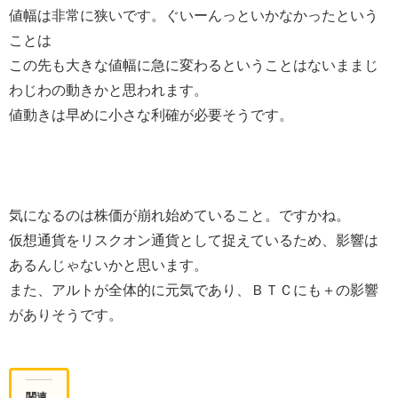
値幅は非常に狭いです。ぐいーんっといかなかったという
ことは
この先も大きな値幅に急に変わるということはないままじ
わじわの動きかと思われます。
値動きは早めに小さな利確が必要そうです。
気になるのは株価が崩れ始めていること。ですかね。
仮想通貨をリスクオン通貨として捉えているため、影響は
あるんじゃないかと思います。
また、アルトが全体的に元気であり、ＢＴＣにも＋の影響
がありそうです。
関連