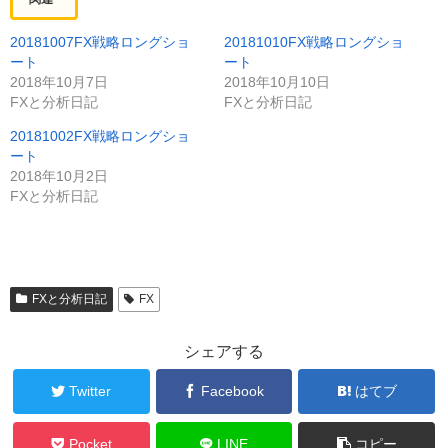
20181007FX戦略ロングショ
20181010FX戦略ロングショ
ート
ート
2018年10月7日
2018年10月10日
FXと分析日記
FXと分析日記
20181002FX戦略ロングショ
ート
2018年10月2日
FXと分析日記
FXと分析日記
FX
シェアする
Twitter
Facebook
はてブ
Pocket
LINE
コピー