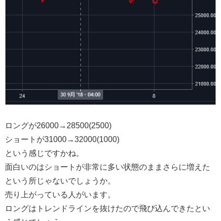
ロングが26000→28500(2500)
ショートが31000→32000(1000)
という感じですかね。
面白いのはショートが非常に多い状態のままさらに増えた
という所じゃないでしょうか。
売り上がっている人がいます。
ロングはトレンドラインを抜けたので飛び込んできたとい