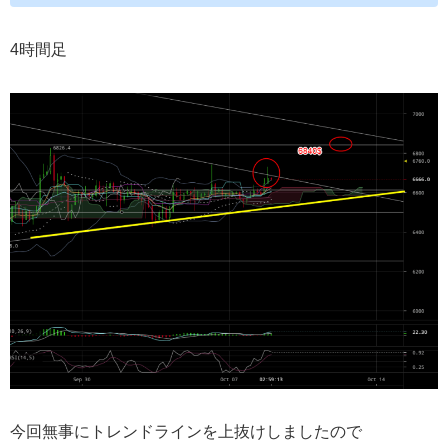
4時間足
今回無事にトレンドラインを上抜けしましたので