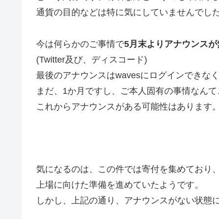
通貨の目的などは特に気にしていませんでし
今は何らかのご事情で
5月末よりアナウンスが
(Twitter及び、ディスコード)
最後のアナウンスはwavesにログインできな
まだ、1か月ですし、ご本人固有の事情なんて
これからアナウンスがある可能性はあります
気になるのは、この件では寄付を集めており
上場に向けた準備を進めていたようです。
しかし、上記の通り、アナウンスがない状態