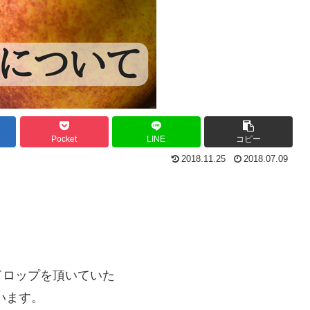
Pocket
LINE
コピー
2018.11.25
2018.07.09
。
ドロップを頂いていた
います。