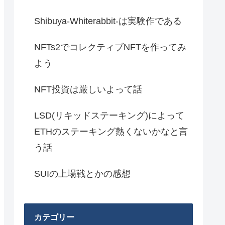
Shibuya-Whiterabbit-は実験作である
NFTs2でコレクティブNFTを作ってみ
よう
NFT投資は厳しいよって話
LSD(リキッドステーキング)によって
ETHのステーキング熱くないかなと言
う話
SUIの上場戦とかの感想
カテゴリー