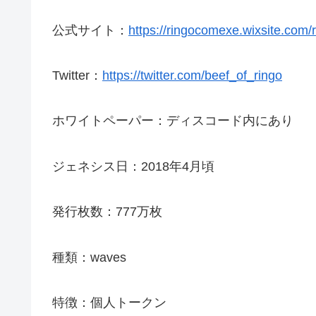
公式サイト：
https://ringocomexe.wixsite.com/
Twitter：
https://twitter.com/beef_of_ringo
ホワイトペーパー：ディスコード内にあり
ジェネシス日：2018年4月頃
発行枚数：777万枚
種類：waves
特徴：個人トークン