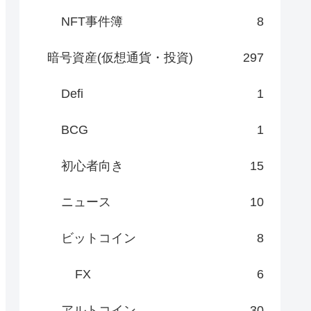
NFT事件簿
8
暗号資産(仮想通貨・投資)
297
Defi
1
BCG
1
初心者向き
15
ニュース
10
ビットコイン
8
FX
6
アルトコイン
30