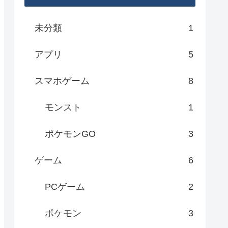
未分類
1
アプリ
5
スマホゲーム
8
モンスト
1
ポケモンGO
3
ゲーム
6
PCゲーム
2
ポケモン
3