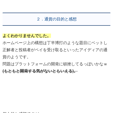
２．通貨の目的と感想
よくわかりませんでした。
ホームページ上の構想は丁半博打のような題目にベットし
正解者と投稿者がペイを受け取るといったアイディアの通
貨のようです。
問題はプラットフォームの開発に頓挫してるっぽいかなｗ
(もともと開発する気がないともいえる)。