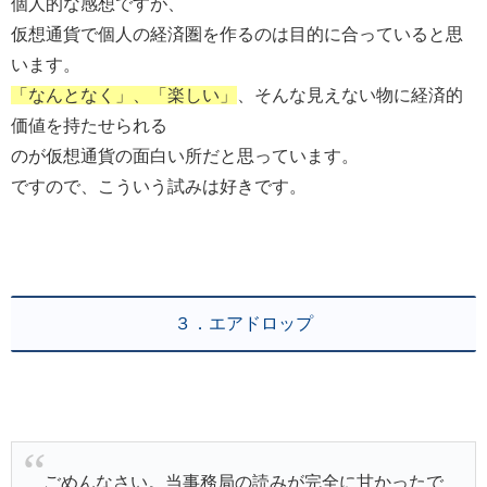
個人的な感想ですが、
仮想通貨で個人の経済圏を作るのは目的に合っていると思
います。
「なんとなく」、「楽しい」
、そんな見えない物に経済的
価値を持たせられる
のが仮想通貨の面白い所だと思っています。
ですので、こういう試みは好きです。
３．エアドロップ
ごめんなさい。当事務局の読みが完全に甘かったで