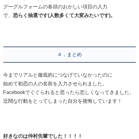
グーグルフォームの各頭のおかしい項目の入力
で、
恐らく抽選です(人数多くて大変みたいです)。
４．まとめ
今までリアルと徹底的につなげていなかったのに
始めて初恋の人の名前を入力させられました。
Facebookでぐぐられると思ったら悲しくなってきました。
迂闊な行動をとってしまった自分を後悔しています！
好きなのは仲村先輩でした！！！！