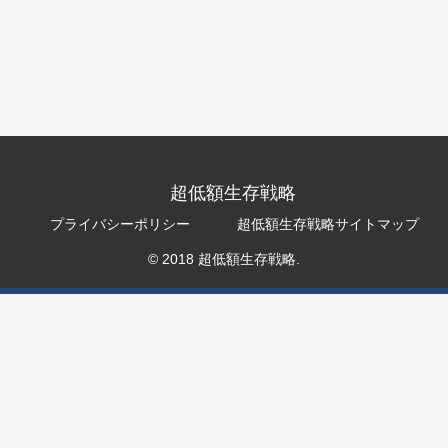
超低額生存戦略
プライバシーポリシー
超低額生存戦略サイトマップ
© 2018 超低額生存戦略.