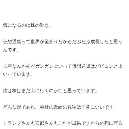
気になるのは株の動き。
仮想通貨って世界が金余りだからだぶだぶ成長したと思う
んです。
去年なんか株がガンガン上いって仮想通貨はバビュンと上
いっています。
僕は株はまだ上に行くのかなと思っています。
どんな形であれ、会社の業績の数字は非常にいいです。
トランプさんも安部さんもこれが成果ですから必死に守る