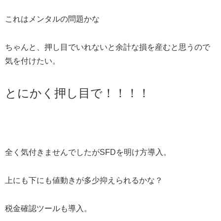
これはメンタルの問題かな
ちゃんと、押し目でいれないと余計な損を産むと思うので
気を付けたい。
とにかく押し目で！！！！
全く気付きませんでしたがSFDを明け方導入。
上にも下にも値動きが多少抑えられるかな？
税金確認ツールも導入。