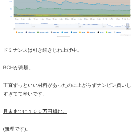
ドミナンスは引き続きじわ上げ中。
BCHが高騰。
正直ずっといい材料があったのに上がらずナンピン買いし
すぎてて辛いです。
月末までに１００万円頼む。
(無理です)。