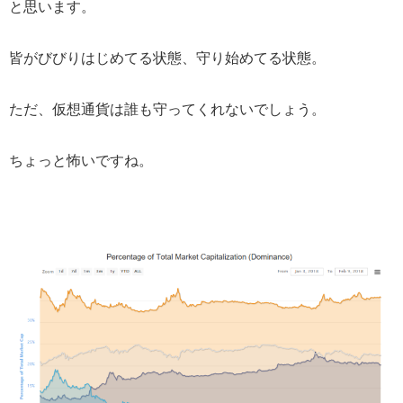
と思います。
皆がびびりはじめてる状態、守り始めてる状態。
ただ、仮想通貨は誰も守ってくれないでしょう。
ちょっと怖いですね。