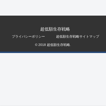
超低額生存戦略
プライバシーポリシー
超低額生存戦略サイトマップ
© 2018 超低額生存戦略.