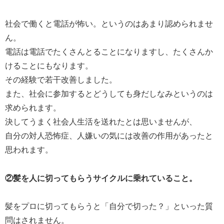
社会で働くと電話が怖い。というのはあまり認められませ
ん。
電話は電話でたくさんとることになりますし、たくさんか
けることにもなります。
その経験で若干改善しました。
また、社会に参加するとどうしても身だしなみというのは
求められます。
決してうまく社会人生活を送れたとは思いませんが、
自分の対人恐怖症、人嫌いの気には改善の作用があったと
思われます。
②髪を人に切ってもらうサイクルに乗れていること。
髪をプロに切ってもらうと「自分で切った？」といった質
問はされません。