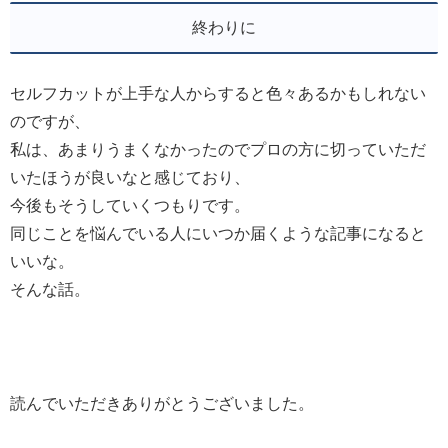
終わりに
セルフカットが上手な人からすると色々あるかもしれない
のですが、
私は、あまりうまくなかったのでプロの方に切っていただ
いたほうが良いなと感じており、
今後もそうしていくつもりです。
同じことを悩んでいる人にいつか届くような記事になると
いいな。
そんな話。
読んでいただきありがとうございました。