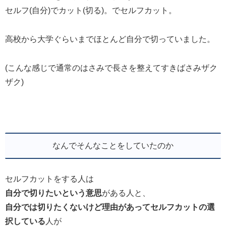
セルフ(自分)でカット(切る)。でセルフカット。
高校から大学ぐらいまでほとんど自分で切っていました。
(こんな感じで通常のはさみで長さを整えてすきばさみザク
ザク)
なんでそんなことをしていたのか
セルフカットをする人は
自分で切りたいという意思
がある人と、
自分では切りたくないけど理由があってセルフカットの選
択している
人が