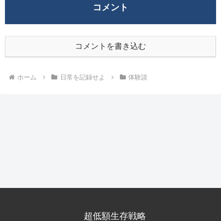
コメント
コメントを書き込む
ホーム
日常を記録せよ
体験談
超低額生存戦略