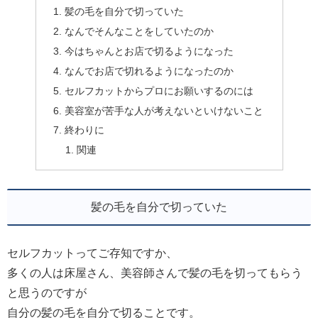
髪の毛を自分で切っていた
なんでそんなことをしていたのか
今はちゃんとお店で切るようになった
なんでお店で切れるようになったのか
セルフカットからプロにお願いするのには
美容室が苦手な人が考えないといけないこと
終わりに
関連
髪の毛を自分で切っていた
セルフカットってご存知ですか、
多くの人は床屋さん、美容師さんで髪の毛を切ってもらう
と思うのですが
自分の髪の毛を自分で切ることです。