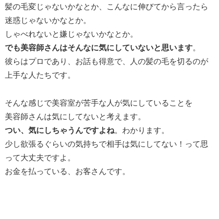
髪の毛変じゃないかなとか、こんなに伸びてから言ったら
迷惑じゃないかなとか。
しゃべれないと嫌じゃないかなとか。
でも美容師さんはそんなに気にしていないと思います
。
彼らはプロであり、お話も得意で、人の髪の毛を切るのが
上手な人たちです。
そんな感じで美容室が苦手な人が気にしていることを
美容師さんは気にしてないと考えます。
つい、気にしちゃうんですよね
。わかります。
少し欲張るぐらいの気持ちで相手は気にしてない！って思
って大丈夫ですよ。
お金を払っている、お客さんです。