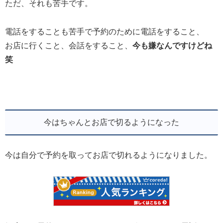
ただ、それも苦手です。
電話をすることも苦手で予約のために電話をすること、
お店に行くこと、会話をすること、
今も嫌なんですけどね
笑
今はちゃんとお店で切るようになった
今は自分で予約を取ってお店で切れるようになりました。