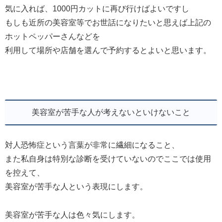
気に入れば、1000円カットに再び行けばよいですし
もしも近所の美容室等でお世話になりたいと思えば上記の
ホットペッパーさんなどを
利用して場所や店舗を選んで予約するとよいと思います。
美容室が苦手な人が考えないといけないこと
対人恐怖症という言葉が非常に繊細になること、
また私自身は特別な診断を受けていないのでここでは使用
を控えて、
美容室が苦手な人という表現にします。
美容室が苦手な人は色々気にします。