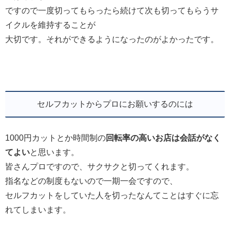
ですので一度切ってもらったら続けて次も切ってもらうサ
イクルを維持することが
大切です。それができるようになったのがよかったです。
セルフカットからプロにお願いするのには
1000円カットとか時間制の
回転率の高いお店は会話がなく
てよい
と思います。
皆さんプロですので、サクサクと切ってくれます。
指名などの制度もないので一期一会ですので、
セルフカットをしていた人を切ったなんてことはすぐに忘
れてしまいます。