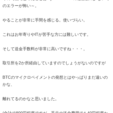
のエラーが怖い～。
やることが非常に手間を感じる。使いづらい。
これはお年寄りやITが苦手な方には難しいです。
そして送金手数料が非常に高いですね・・・。
取引所を2か所経由していますのでしょうがないのですが
BTCのマイクロペイメントの発想とはやっぱりまだ遠いの
かな、
離れてるのかなと思いました。