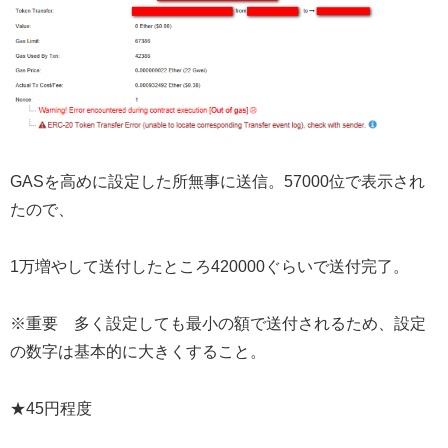
GASを高めに設定した所無事に送信。57000位で表示され
たので、
1万増やして送付したところ420000ぐらいで送付完了。
※重要 多く設定しても最小の額で送付されるため、設定
の数字は基本的に大きくすること。
★45円程度