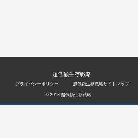
超低額生存戦略
プライバシーポリシー
超低額生存戦略サイトマップ
© 2018 超低額生存戦略.