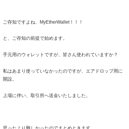
ご存知ですよね、MyEtherWallet！！！
と、ご存知の前提で始めます。
手元用のウォレットですが、皆さん使われていますか？
私はあまり使っていなかったのですが、エアドロップ用に
開設。
上場に伴い、取引所へ送金いたしました。
思ったより難しかったのでまとめときます。