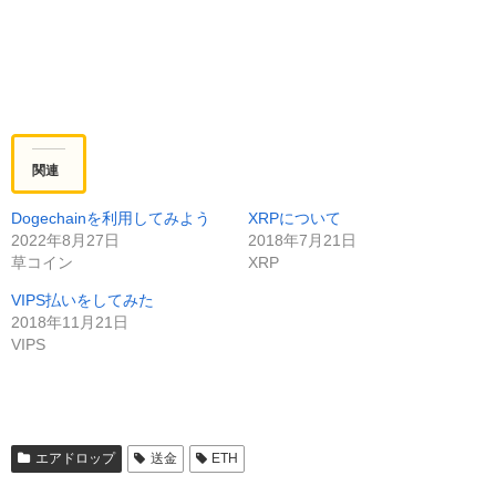
関連
Dogechainを利用してみよう
XRPについて
2022年8月27日
2018年7月21日
草コイン
XRP
VIPS払いをしてみた
2018年11月21日
VIPS
エアドロップ
送金
ETH