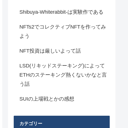
Shibuya-Whiterabbit-は実験作である
NFTs2でコレクティブNFTを作ってみ
よう
NFT投資は厳しいよって話
LSD(リキッドステーキング)によって
ETHのステーキング熱くないかなと言
う話
SUIの上場戦とかの感想
カテゴリー