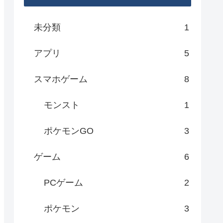
未分類
1
アプリ
5
スマホゲーム
8
モンスト
1
ポケモンGO
3
ゲーム
6
PCゲーム
2
ポケモン
3