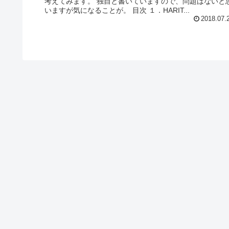
考えてみます。 独自と書いていますので、問題はないと
いますが気になることが。 目次 １．HARIT...
2018.07.