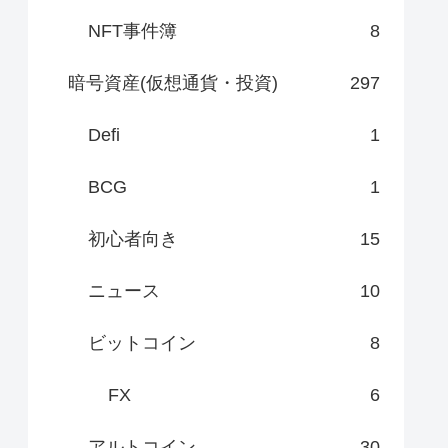
NFT事件簿
8
暗号資産(仮想通貨・投資)
297
Defi
1
BCG
1
初心者向き
15
ニュース
10
ビットコイン
8
FX
6
アルトコイン
30