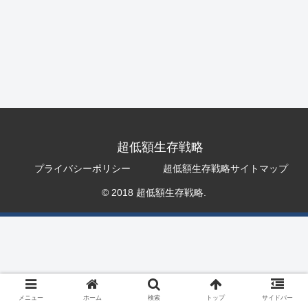
超低額生存戦略
プライバシーポリシー
超低額生存戦略サイトマップ
© 2018 超低額生存戦略.
メニュー
ホーム
検索
トップ
サイドバー