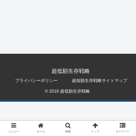
超低額生存戦略
プライバシーポリシー
超低額生存戦略サイトマップ
© 2018 超低額生存戦略.
メニュー
ホーム
検索
トップ
サイドバー